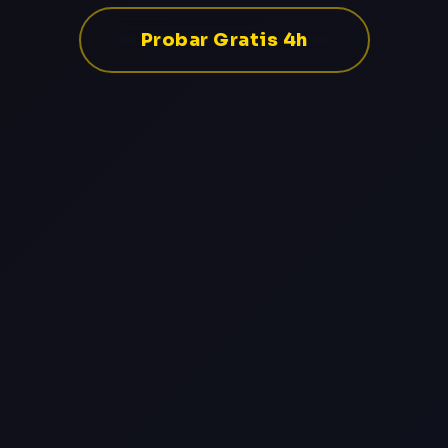
Probar Gratis 4h