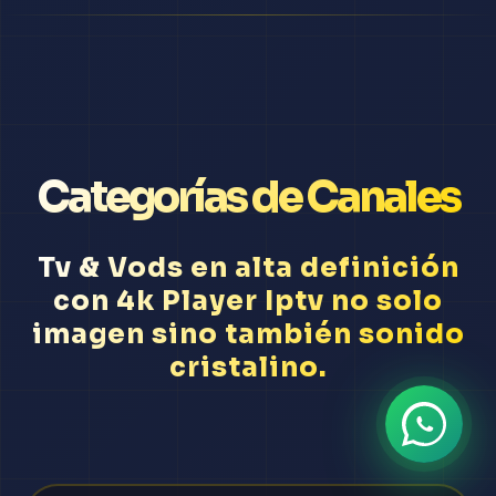
Categorías de Canales
Tv & Vods en alta definición
con 4k Player Iptv no solo
imagen sino también sonido
cristalino.