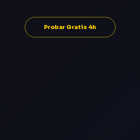
Probar Gratis 4h