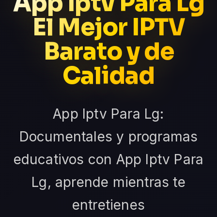
App Iptv Para Lg
El Mejor IPTV
Barato y de
Calidad
App Iptv Para Lg:
Documentales y programas
educativos con App Iptv Para
Lg, aprende mientras te
entretienes