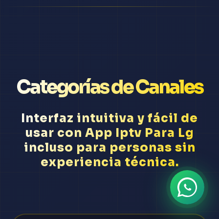
Categorías de Canales
Interfaz intuitiva y fácil de
usar con App Iptv Para Lg
incluso para personas sin
experiencia técnica.