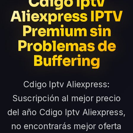
Cdigo Iptv
Aliexpress IPTV
Premium sin
Problemas de
Buffering
Cdigo Iptv Aliexpress:
Suscripción al mejor precio
del año Cdigo Iptv Aliexpress,
no encontrarás mejor oferta