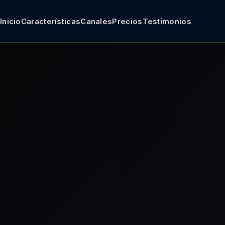
Inicio
Características
Canales
Precios
Testimonios