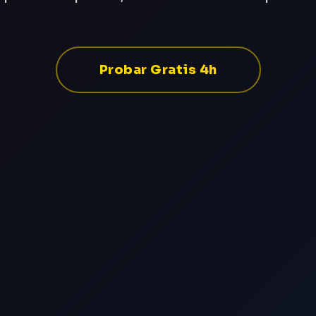
Probar Gratis 4h