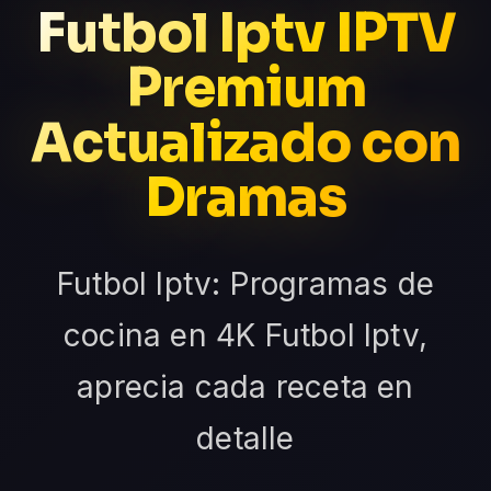
Futbol Iptv IPTV
Premium
Actualizado con
Dramas
Futbol Iptv: Programas de
cocina en 4K Futbol Iptv,
aprecia cada receta en
detalle