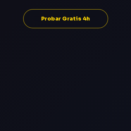
Probar Gratis 4h