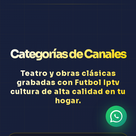
Categorías de Canales
Teatro y obras clásicas
grabadas con Futbol Iptv
cultura de alta calidad en tu
hogar.