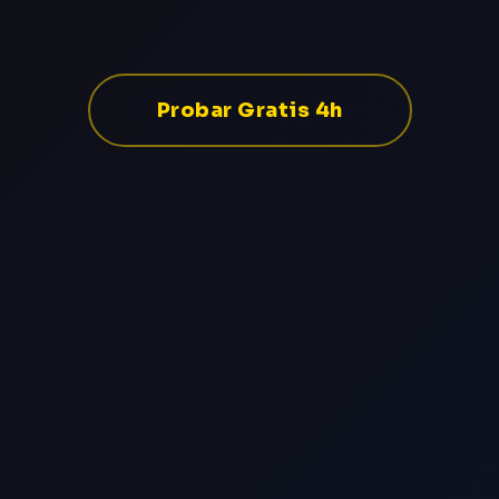
Probar Gratis 4h