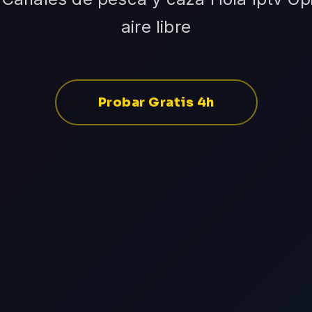
aire libre
Probar Gratis 4h