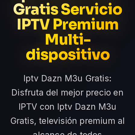
Gratis Servicio
IPTV Premium
Multi-
dispositivo
Iptv Dazn M3u Gratis:
Disfruta del mejor precio en
IPTV con Iptv Dazn M3u
Gratis, televisión premium al