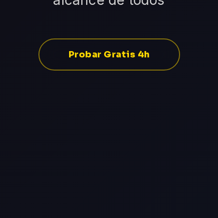
alcance de todos
Probar Gratis 4h