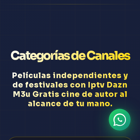
Categorías de Canales
Películas independientes y
de festivales con Iptv Dazn
M3u Gratis cine de autor al
alcance de tu mano.