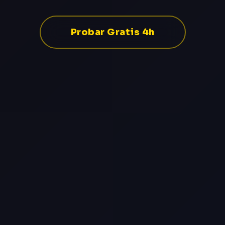
Probar Gratis 4h