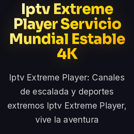
Iptv Extreme
Player Servicio
Mundial Estable
4K
Iptv Extreme Player: Canales
de escalada y deportes
extremos Iptv Extreme Player,
vive la aventura