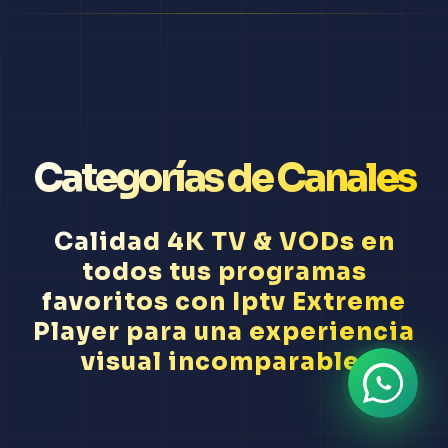
Categorías de Canales
Calidad 4K TV & VODs en
todos tus programas
favoritos con Iptv Extreme
Player para una experiencia
visual incomparable.