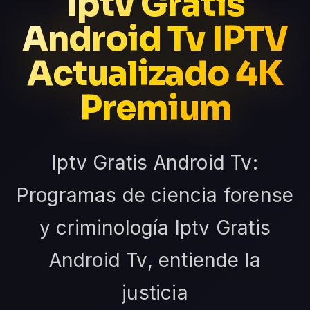
Iptv Gratis
Android Tv IPTV
Actualizado 4K
Premium
Iptv Gratis Android Tv:
Programas de ciencia forense
y criminología Iptv Gratis
Android Tv, entiende la
justicia