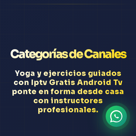
Categorías de Canales
Yoga y ejercicios guiados
con Iptv Gratis Android Tv
ponte en forma desde casa
con instructores
profesionales.