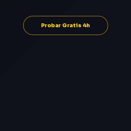
Probar Gratis 4h