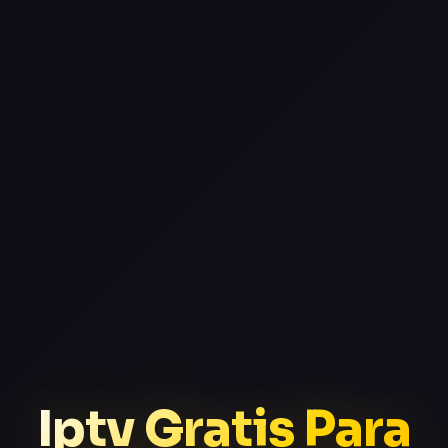
Iptv Gratis Para