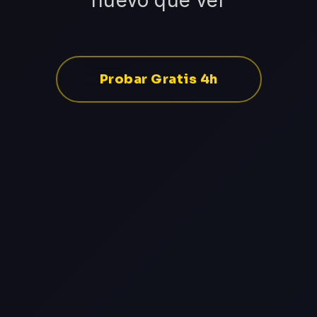
nuevo que ver
Probar Gratis 4h