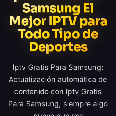
Samsung El
Mejor IPTV para
Todo Tipo de
Deportes
Iptv Gratis Para Samsung:
Actualización automática de
contenido con Iptv Gratis
Para Samsung, siempre algo