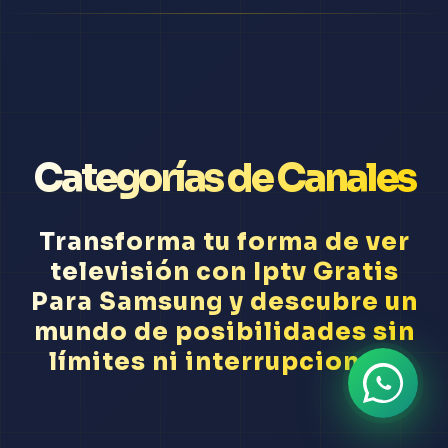
Categorías de Canales
Transforma tu forma de ver
televisión con Iptv Gratis
Para Samsung y descubre un
mundo de posibilidades sin
límites ni interrupciones.