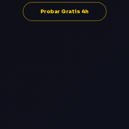
Probar Gratis 4h