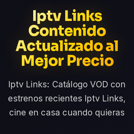
Iptv Links
Contenido
Actualizado al
Mejor Precio
Iptv Links: Catálogo VOD con
estrenos recientes Iptv Links,
cine en casa cuando quieras