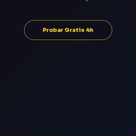
Probar Gratis 4h