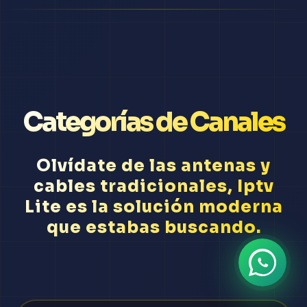
Categorías de Canales
Olvídate de las antenas y
cables tradicionales, Iptv
Lite es la solución moderna
que estabas buscando.