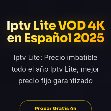
Iptv Lite VOD 4K
en Español 2025
Iptv Lite: Precio imbatible
todo el año Iptv Lite, mejor
precio fijo garantizado
Probar Gratis 4h