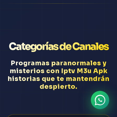
Categorías de Canales
Programas paranormales y
misterios con Iptv M3u Apk
historias que te mantendrán
despierto.