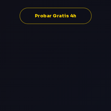
Probar Gratis 4h