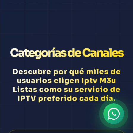
Categorías de Canales
Descubre por qué miles de
usuarios eligen Iptv M3u
Listas como su servicio de
IPTV preferido cada día.