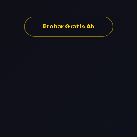
Probar Gratis 4h