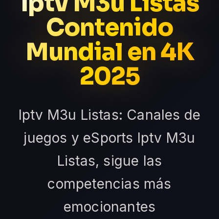
Iptv M3u Listas
Contenido
Mundial en 4K
2025
Iptv M3u Listas: Canales de
juegos y eSports Iptv M3u
Listas, sigue las
competencias más
emocionantes