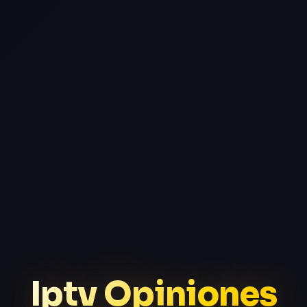
Iptv Opiniones