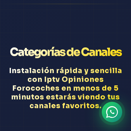
Categorías de Canales
Instalación rápida y sencilla
con Iptv Opiniones
Forocoches en menos de 5
minutos estarás viendo tus
canales favoritos.