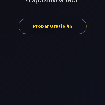
dispositivos fácil
Probar Gratis 4h