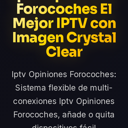
Forocoches El
Mejor IPTV con
Imagen Crystal
Clear
Iptv Opiniones Forocoches:
Sistema flexible de multi-
conexiones Iptv Opiniones
Forocoches, añade o quita