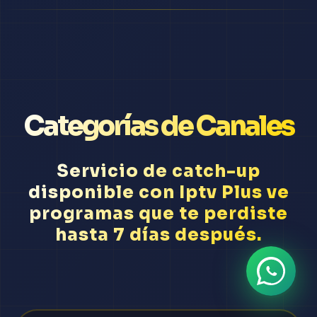
Categorías de Canales
Servicio de catch-up
disponible con Iptv Plus ve
programas que te perdiste
hasta 7 días después.