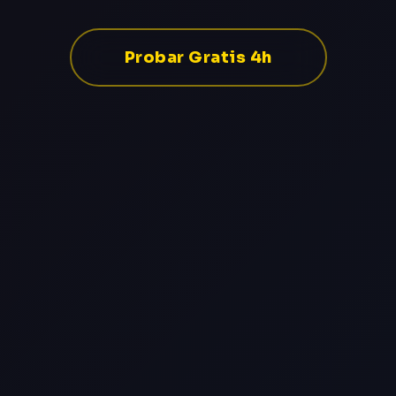
Probar Gratis 4h