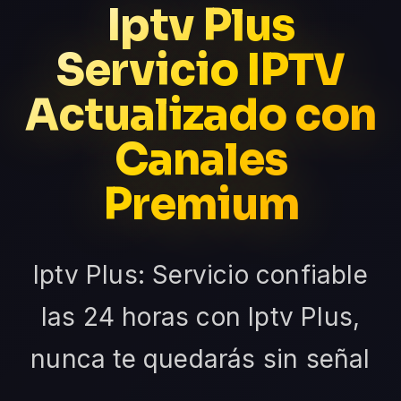
Iptv Plus
Servicio IPTV
Actualizado con
Canales
Premium
Iptv Plus: Servicio confiable
las 24 horas con Iptv Plus,
nunca te quedarás sin señal