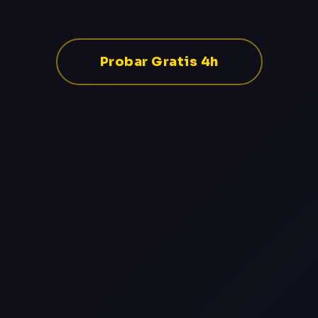
Probar Gratis 4h