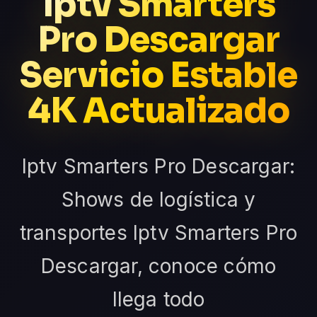
Iptv Smarters
Pro Descargar
Servicio Estable
4K Actualizado
Iptv Smarters Pro Descargar:
Shows de logística y
transportes Iptv Smarters Pro
Descargar, conoce cómo
llega todo