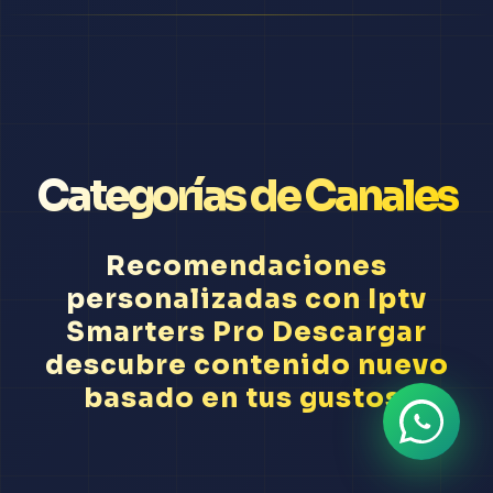
Categorías de Canales
Recomendaciones
personalizadas con Iptv
Smarters Pro Descargar
descubre contenido nuevo
basado en tus gustos.