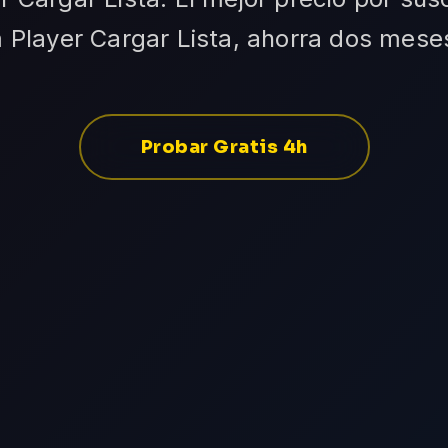
 Player Cargar Lista, ahorra dos meses
Probar Gratis 4h