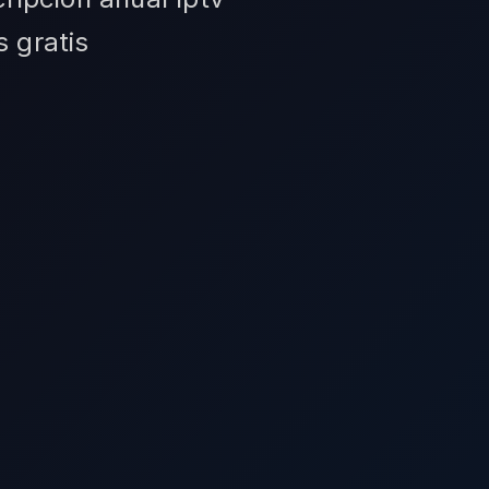
 gratis