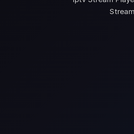
Stream