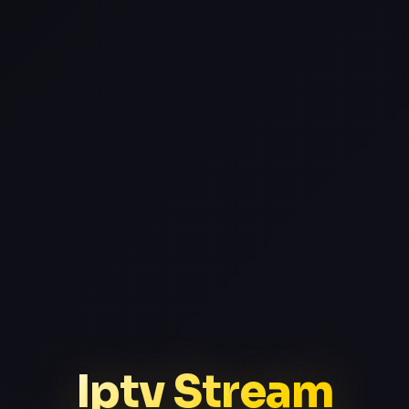
Iptv Stream