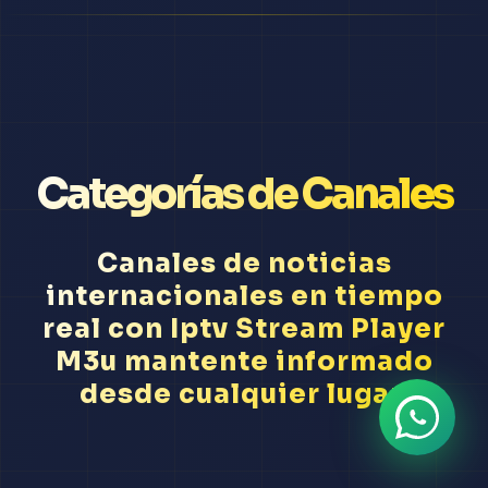
Categorías de Canales
Canales de noticias
internacionales en tiempo
real con Iptv Stream Player
M3u mantente informado
desde cualquier lugar.