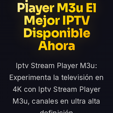
Player M3u El
Mejor IPTV
Disponible
Ahora
Iptv Stream Player M3u:
Experimenta la televisión en
4K con Iptv Stream Player
M3u, canales en ultra alta