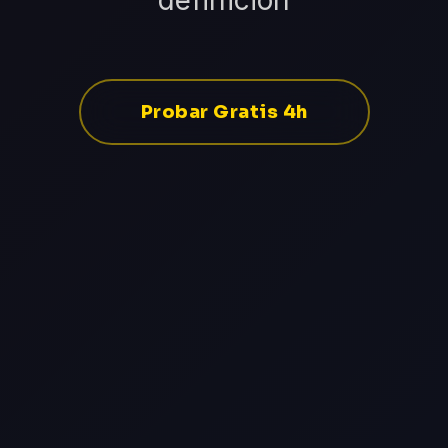
definición
Probar Gratis 4h