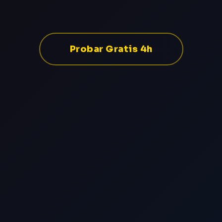
Probar Gratis 4h