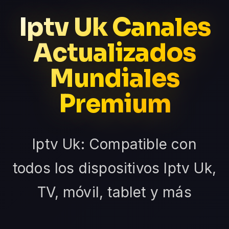
Iptv Uk Canales
Actualizados
Mundiales
Premium
Iptv Uk: Compatible con
todos los dispositivos Iptv Uk,
TV, móvil, tablet y más