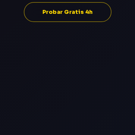
Probar Gratis 4h