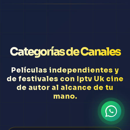
Categorías de Canales
Películas independientes y
de festivales con Iptv Uk cine
de autor al alcance de tu
mano.