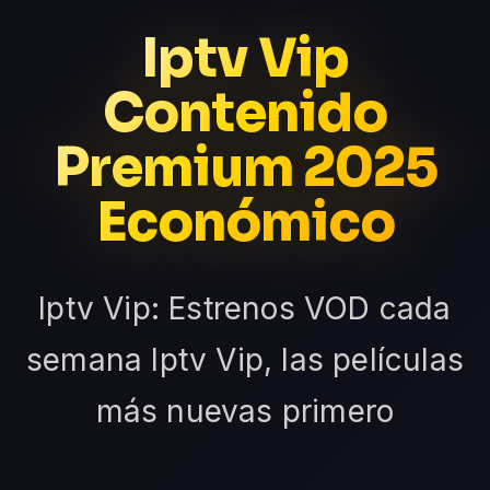
Iptv Vip
Contenido
Premium 2025
Económico
Iptv Vip: Estrenos VOD cada
semana Iptv Vip, las películas
más nuevas primero