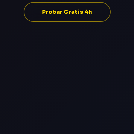
Probar Gratis 4h