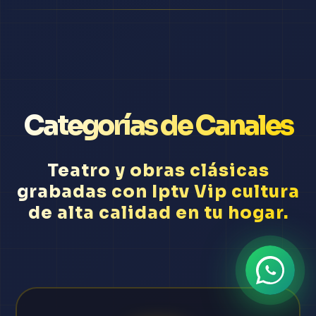
Categorías de Canales
Teatro y obras clásicas
grabadas con Iptv Vip cultura
de alta calidad en tu hogar.