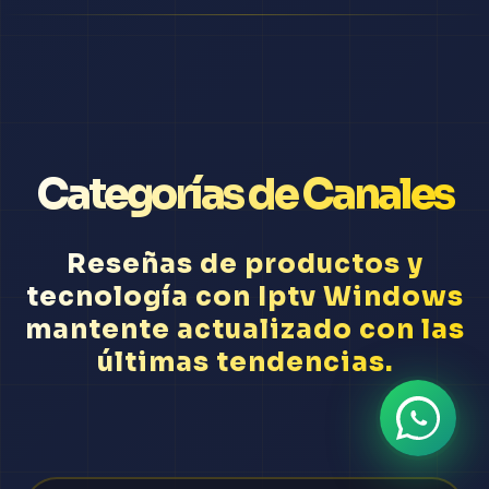
Categorías de Canales
Reseñas de productos y
tecnología con Iptv Windows
mantente actualizado con las
últimas tendencias.