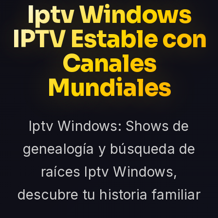
Iptv Windows
IPTV Estable con
Canales
Mundiales
Iptv Windows: Shows de
genealogía y búsqueda de
raíces Iptv Windows,
descubre tu historia familiar