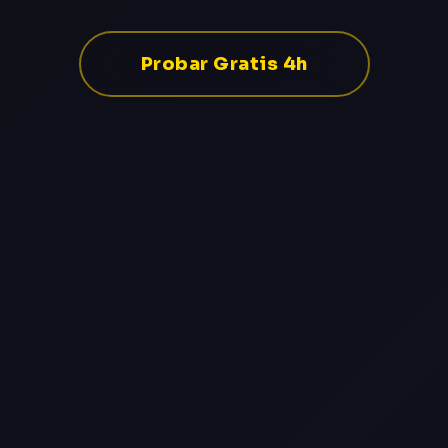
Probar Gratis 4h