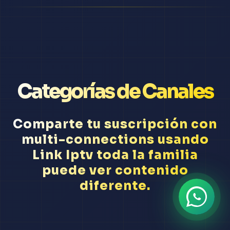
Categorías de Canales
Comparte tu suscripción con
multi-connections usando
Link Iptv toda la familia
puede ver contenido
diferente.