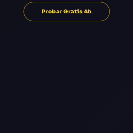
Probar Gratis 4h