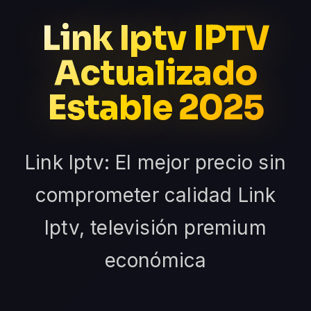
Link Iptv IPTV
Actualizado
Estable 2025
Link Iptv: El mejor precio sin
comprometer calidad Link
Iptv, televisión premium
económica