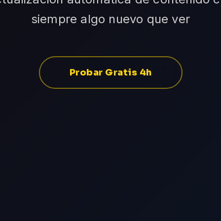
siempre algo nuevo que ver
Probar Gratis 4h