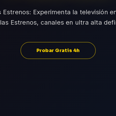
s Estrenos: Experimenta la televisión e
las Estrenos, canales en ultra alta defi
Probar Gratis 4h