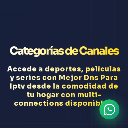
Categorías de Canales
Accede a deportes, películas
y series con Mejor Dns Para
Iptv desde la comodidad de
tu hogar con multi-
connections disponibles.