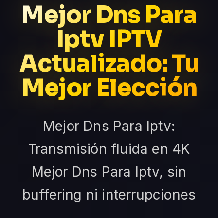
Mejor Dns Para
Iptv IPTV
Actualizado: Tu
Mejor Elección
Mejor Dns Para Iptv:
Transmisión fluida en 4K
Mejor Dns Para Iptv, sin
buffering ni interrupciones