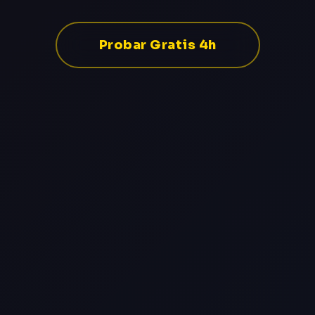
Probar Gratis 4h