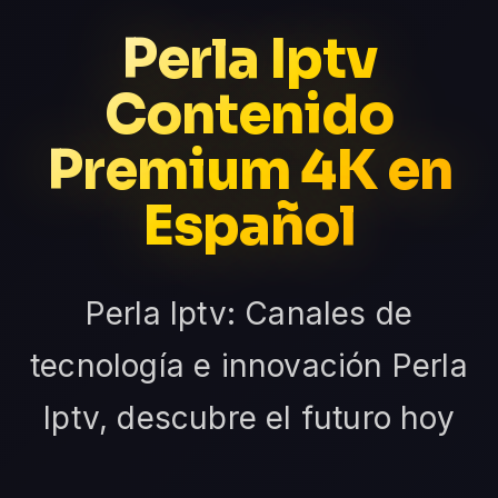
Perla Iptv
Contenido
Premium 4K en
Español
Perla Iptv: Canales de
tecnología e innovación Perla
Iptv, descubre el futuro hoy