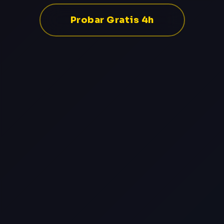
Probar Gratis 4h