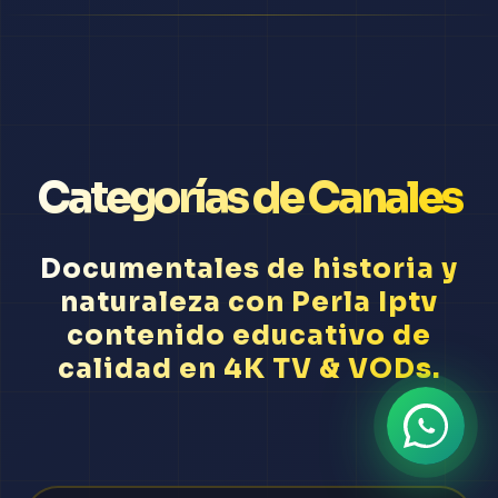
Categorías de Canales
Documentales de historia y
naturaleza con Perla Iptv
contenido educativo de
calidad en 4K TV & VODs.