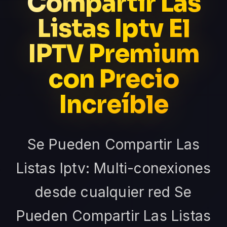
Compartir Las
Listas Iptv El
IPTV Premium
con Precio
Increíble
Se Pueden Compartir Las
Listas Iptv: Multi-conexiones
desde cualquier red Se
Pueden Compartir Las Listas