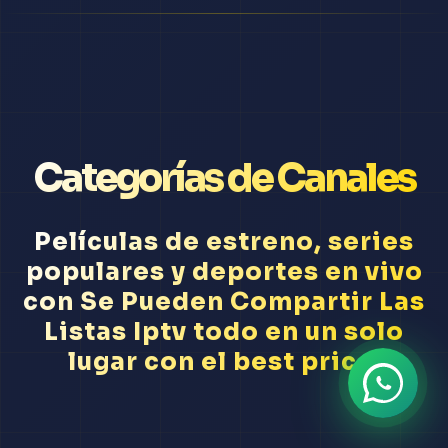
Categorías de Canales
Películas de estreno, series
populares y deportes en vivo
con Se Pueden Compartir Las
Listas Iptv todo en un solo
lugar con el best price.