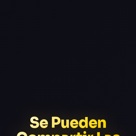
Se Pueden