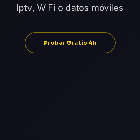
Iptv, WiFi o datos móviles
Probar Gratis 4h