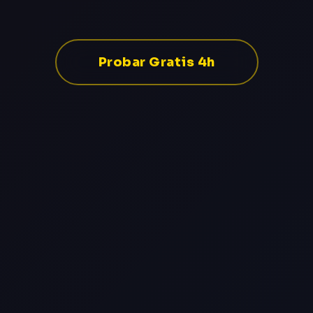
Probar Gratis 4h