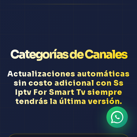
Categorías de Canales
Actualizaciones automáticas
sin costo adicional con Ss
Iptv For Smart Tv siempre
tendrás la última versión.